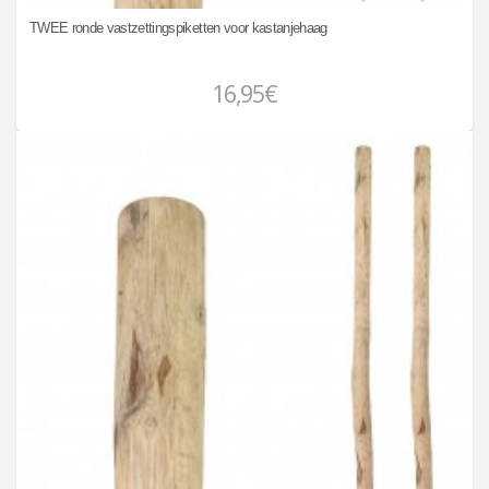
TWEE ronde vastzettingspiketten voor kastanjehaag
16,95€