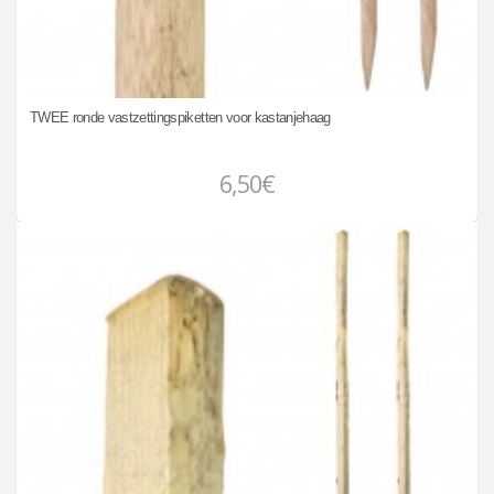
TWEE ronde vastzettingspiketten voor kastanjehaag
6,50€