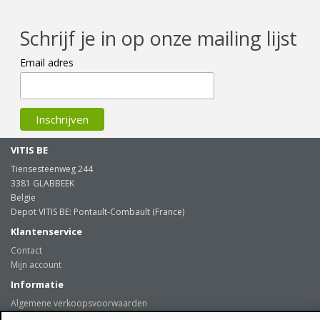
Schrijf je in op onze mailing lijst
Email adres
VITIS BE
Tiensesteenweg 244
3381 GLABBEEK
Belgie
Depot VITIS BE: Pontault-Combault (France)
Klantenservice
Contact
Mijn account
Informatie
Algemene verkoopsvoorwaarden
Levering