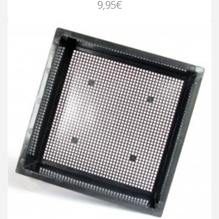
9,95€