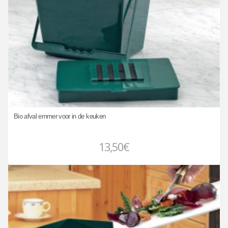
Bio afval emmer voor in de keuken
13,50€