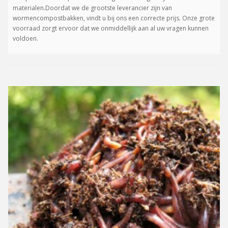
materialen.Doordat we de grootste leverancier zijn van
wormencompostbakken, vindt u bij ons een correcte prijs. Onze grote
voorraad zorgt ervoor dat we onmiddellijk aan al uw vragen kunnen
voldoen.