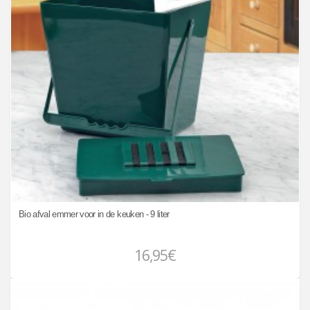
Bio afval emmer voor in de keuken - 9 liter
16,95€