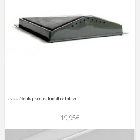
extra afdichtkap voor de lombribox balkon
19,95€