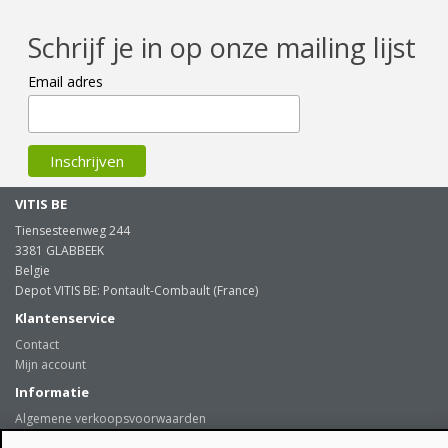
Schrijf je in op onze mailing lijst
Email adres
VITIS BE
Tiensesteenweg 244
3381 GLABBEEK
Belgie
Depot VITIS BE: Pontault-Combault (France)
Klantenservice
Contact
Mijn account
Informatie
Algemene verkoopsvoorwaarden
Levering