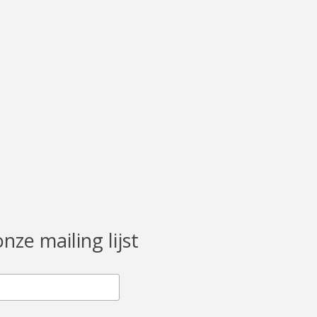
onze mailing lijst