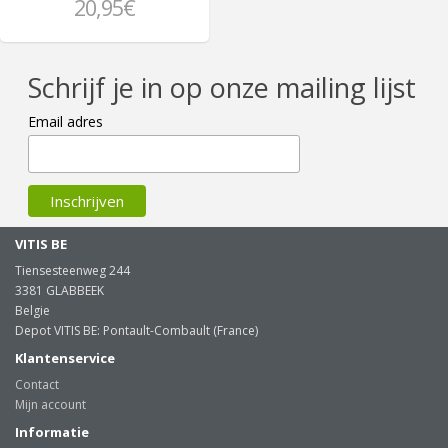
20,95€
Schrijf je in op onze mailing lijst
Email adres
VITIS BE
Tiensesteenweg 244
3381 GLABBEEK
Belgie
Depot VITIS BE: Pontault-Combault (France)
Klantenservice
Contact
Mijn account
Informatie