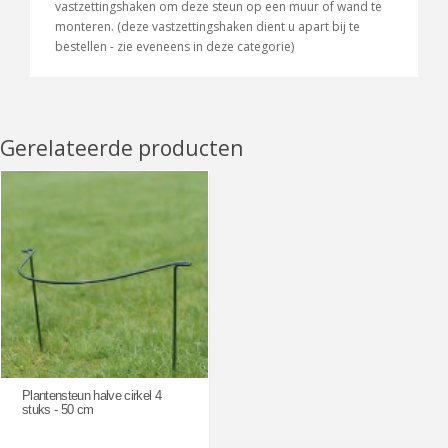
vastzettingshaken om deze steun op een muur of wand te
monteren. (deze vastzettingshaken dient u apart bij te
bestellen - zie eveneens in deze categorie)
Gerelateerde producten
Plantensteun halve cirkel 4
stuks - 50 cm