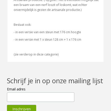
een braam van een nerf loszit of loskomt, wat echter
onvermijdelijk is gezien de artisanale productie.)
Bestaat ook:
- in een versie van een steun met 176 cm hoogte
- in een versie met 1 x steun 128 cm + 1 x 176 cm
(zie verderop in deze categorie)
Schrijf je in op onze mailing lijst
Email adres