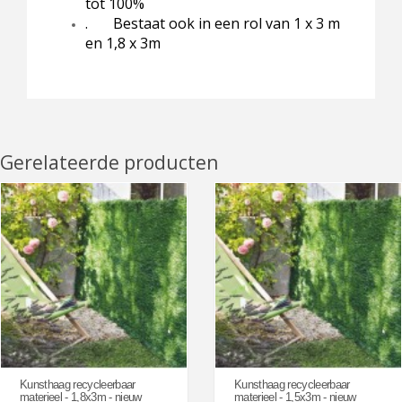
tot 100%
. Bestaat ook in een rol van 1 x 3 m
en 1,8 x 3m
Gerelateerde producten
Kunsthaag recycleerbaar
Kunsthaag recycleerbaar
materieel - 1,8x3m - nieuw
materieel - 1,5x3m - nieuw