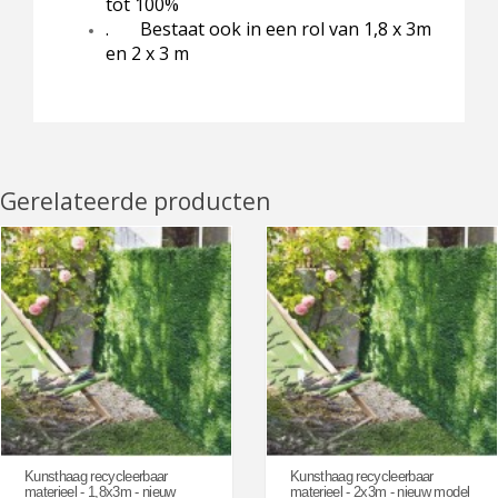
tot 100%
. Bestaat ook in een rol van 1,8 x 3m
en 2 x 3 m
Gerelateerde producten
Kunsthaag recycleerbaar
Kunsthaag recycleerbaar
materieel - 1,8x3m - nieuw
materieel - 2x3m - nieuw model