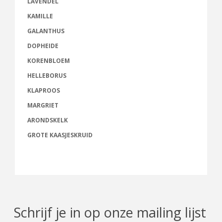
LAVENDEL
KAMILLE
GALANTHUS
DOPHEIDE
KORENBLOEM
HELLEBORUS
KLAPROOS
MARGRIET
ARONDSKELK
GROTE KAASJESKRUID
Schrijf je in op onze mailing lijst