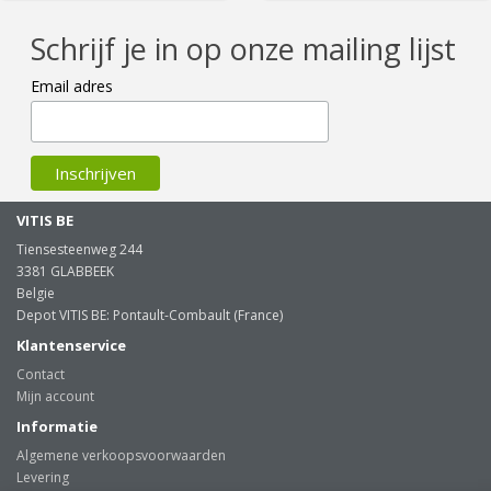
Schrijf je in op onze mailing lijst
Email adres
VITIS BE
Tiensesteenweg 244
3381 GLABBEEK
Belgie
Depot VITIS BE: Pontault-Combault (France)
Klantenservice
Contact
Mijn account
Informatie
Algemene verkoopsvoorwaarden
Levering