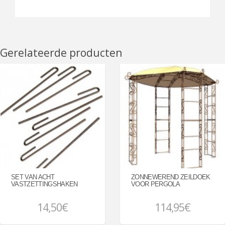
Gerelateerde producten
SET VAN ACHT
ZONNEWEREND ZEILDOEK
VASTZETTINGSHAKEN
VOOR PERGOLA
14,50€
114,95€