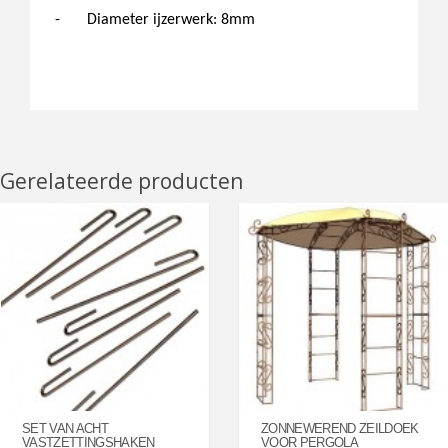
-
Diameter ijzerwerk: 8mm
Gerelateerde producten
SET VAN ACHT
ZONNEWEREND ZEILDOEK
VASTZETTINGSHAKEN
VOOR PERGOLA