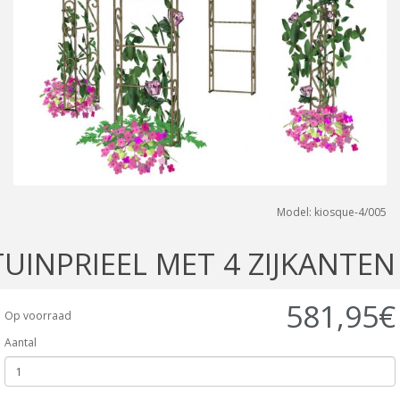
Model: kiosque-4/005
TUINPRIEEL MET 4 ZIJKANTEN
581,95€
Op voorraad
Aantal