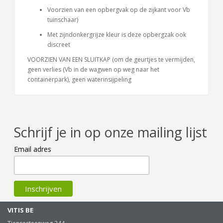
Voorzien van een opbergvak op de zijkant voor Vb
tuinschaar)
Met zijndonkergrijze kleur is deze opbergzak ook
discreet
VOORZIEN VAN EEN SLUITKAP (om de geurtjes te vermijden,
geen verlies (Vb in de wagwen op weg naar het
containerpark), geen waterinsijpeling
Schrijf je in op onze mailing lijst
Email adres
VITIS BE