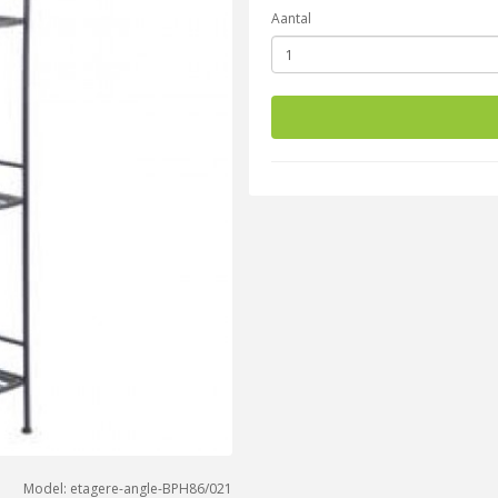
Aantal
Model: etagere-angle-BPH86/021