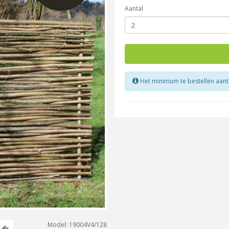
Aantal
Het minimum te bestellen aanta
Model: 19004V4/128