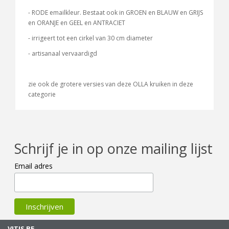
- RODE emailkleur. Bestaat ook in GROEN en BLAUW en GRIJS
en ORANJE en GEEL en ANTRACIET
- irrigeert tot een cirkel van 30 cm diameter
- artisanaal vervaardigd
zie ook de grotere versies van deze OLLA kruiken in deze
categorie
Schrijf je in op onze mailing lijst
Email adres
VITIS BE