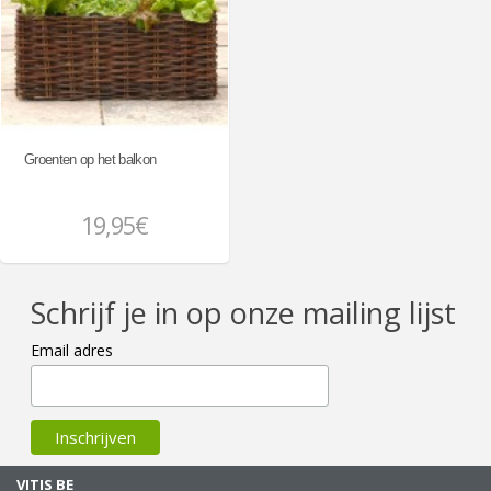
Groenten op het balkon
19,95€
Schrijf je in op onze mailing lijst
Email adres
VITIS BE