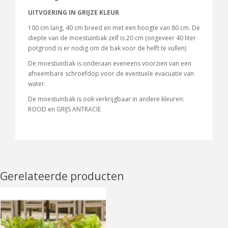
UITVOERING IN GRIJZE KLEUR
100 cm lang, 40 cm breed en met een hoogte van 80 cm. De
diepte van de moestuinbak zelf is 20 cm (ongeveer 40 liter
potgrond is er nodig om de bak voor de helft te vullen)
De moestuinbak is onderaan eveneens voorzien van een
afneembare schroefdop voor de eventuele evacuatie van
water.
De moestuinbak is ook verkrijgbaar in andere kleuren:
ROOD en GRIJS ANTRACIE
Gerelateerde producten