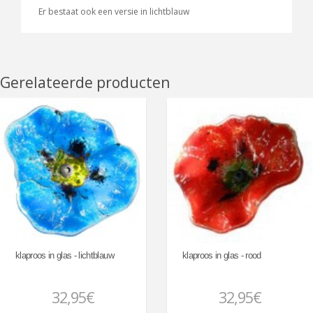
Er bestaat ook een versie in lichtblauw
Gerelateerde producten
klaproos in glas - lichtblauw
klaproos in glas - rood
32,95€
32,95€