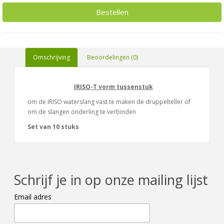
Bestellen
Omschrijving
Beoordelingen (0)
IRISO-T vorm tussenstuk
om de IRISO waterslang vast te maken de druppelteller of
om de slangen onderling te verbinden
Set van 10 stuks
Schrijf je in op onze mailing lijst
Email adres