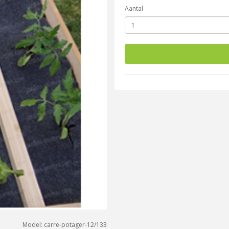
Aantal
Model: carre-potager-12/133